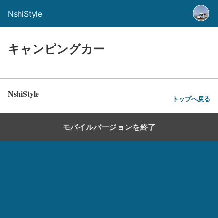
NshiStyle
キャンピングカー
NshiStyle
トップへ戻る
モバイルバージョンを終了