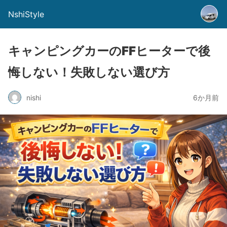
NshiStyle
キャンピングカーのFFヒーターで後
悔しない！失敗しない選び方
nishi
6か月前