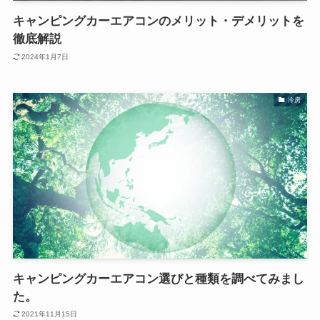
キャンピングカーエアコンのメリット・デメリットを
徹底解説
2024年1月7日
冷房
キャンピングカーエアコン選びと種類を調べてみまし
た。
2021年11月15日