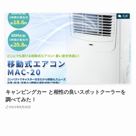
冷房
キャンピングカー と相性の良いスポットクーラーを
調べてみた！
2021年8月26日