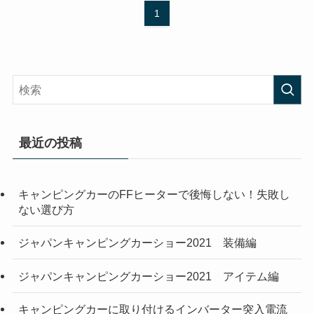
1
最近の投稿
キャンピングカーのFFヒーターで後悔しない！失敗し
ない選び方
ジャパンキャンピングカーショー2021 装備編
ジャパンキャンピングカーショー2021 アイテム編
キャンピングカーに取り付けるインバーター突入電流