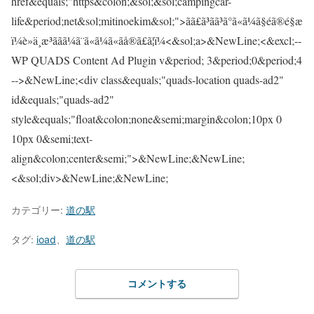
カテゴリー:
道の駅
タグ:
ioad
、
道の駅
コメントする