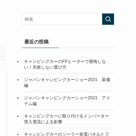
最近の投稿
キャンピングカーのFFヒーターで後悔しな
い！失敗しない選び方
ジャパンキャンピングカーショー2021 装備
編
ジャパンキャンピングカーショー2021 アイ
テム編
キャンピングカーに取り付けるインバーター
突入電流による影響
キャンピングカーのソーラー発電パネルとフ