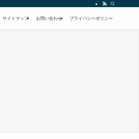
サイトマップ
お問い合わせ
プライバシーポリシー