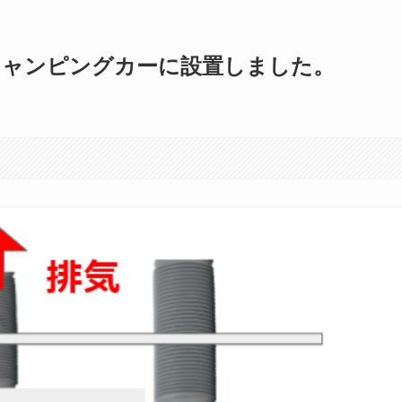
キャンピングカーに設置しました。