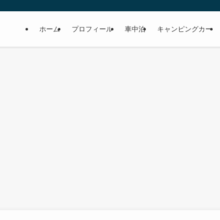
ホーム
プロフィール
車中泊
キャンピングカー