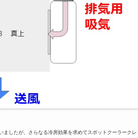
していましたが、さらなる冷房効果を求めてスポットクーラークレ