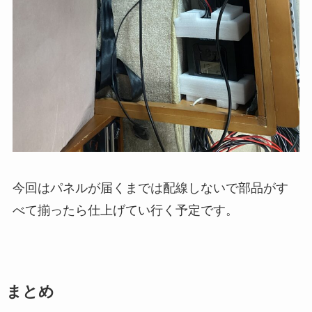
今回はパネルが届くまでは配線しないで部品がす
べて揃ったら仕上げてい行く予定です。
まとめ