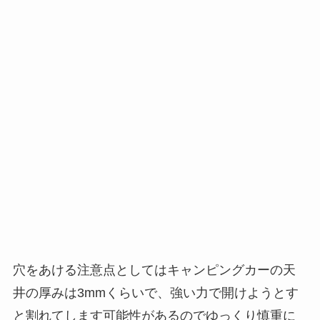
穴をあける注意点としてはキャンピングカーの天
井の厚みは3mmくらいで、強い力で開けようとす
と割れてします可能性があるのでゆっくり慎重に