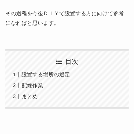
その過程を今後ＤＩＹで設置する方に向けて参考
になればと思います。
目次
設置する場所の選定
配線作業
まとめ