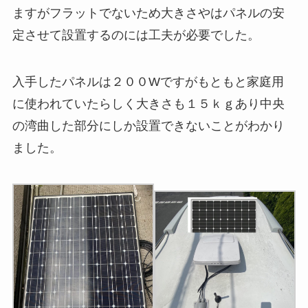
ますがフラットでないため大きさやはパネルの安
定させて設置するのには工夫が必要でした。
入手したパネルは２００Wですがもともと家庭用
に使われていたらしく大きさも１５ｋｇあり中央
の湾曲した部分にしか設置できないことがわかり
ました。