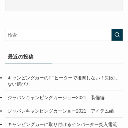
最近の投稿
キャンピングカーのFFヒーターで後悔しない！失敗し
ない選び方
ジャパンキャンピングカーショー2021 装備編
ジャパンキャンピングカーショー2021 アイテム編
キャンピングカーに取り付けるインバーター突入電流