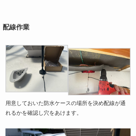
配線作業
用意しておいた防水ケースの場所を決め配線が通
れるかを確認し穴をあけます。