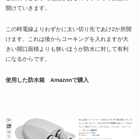
開けていきます。
この時電線よりわずかに太い切り先であけ2か所開
けます。これは後からコーキングを入れますが大
きい開口面積よりも狭いほうが防水に対して有利
になるからです。
使用した防水箱 Amazonで購入