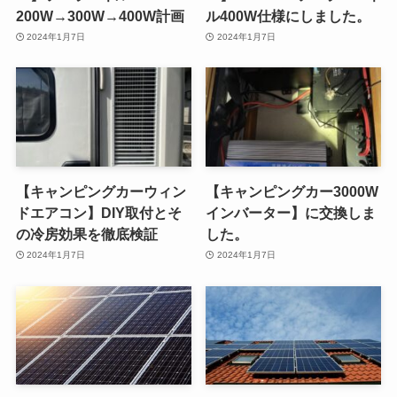
200W→300W→400W計画
ル400W仕様にしました。
2024年1月7日
2024年1月7日
【キャンピングカーウィン
【キャンピングカー3000W
ドエアコン】DIY取付とそ
インバーター】に交換しま
の冷房効果を徹底検証
した。
2024年1月7日
2024年1月7日