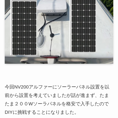
今回NV200アルファーにソーラーパネル設置を以
前から設置を考えていましたが話が進まず、たま
たま２００Wソーラパネルを格安で入手したので
DIYに挑戦することになりました。