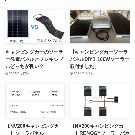
キャンピングカーのソーラ
【キャンピングカーソーラ
ー発電パネルとフレキシブ
パネルDIY】100Wソーラー
ルどっちが良い？
取付ました。
2024年1月7日
2024年1月7日
【NV200キャンピングカ
【NV200キャンピングカ
ー】ソーラパネル
ー】RENOGYソーラーパネ