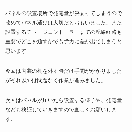
パネルの設置場所で発電量が決まってしまうので
改めてパネル選びは大切だとおもいました。また
設置するチャージコントーラーまでの配線経路も
重要でどこを通すかでも労力に差が出てしまうと
思います。
今回は内装の棚を外す時だけ手間がかかりました
がそれ以外は問題なく作業が進みました。
次回はパネルが届いたら設置する様子や、発電量
なども検証していきますので宜しくお願いしま
す。