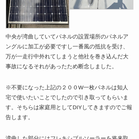
中央が湾曲していてパネルの設置場所のパネルア
ングルに加工が必要ですし一番風の抵抗を受け、
万が一走行中外れてしまうと他社を巻き込んだ大
事故になるそれがあったため断念しました。
※不要になった上記の２００W一枚パネルは知人
宅で使いたいことでしたので引き取ってもらいま
す。そちらは家庭用としてDIYしてきますのでご報
告します。
湾曲した部分にはフレキシブルソーラーを将来取