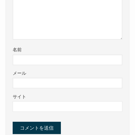
名前
メール
サイト