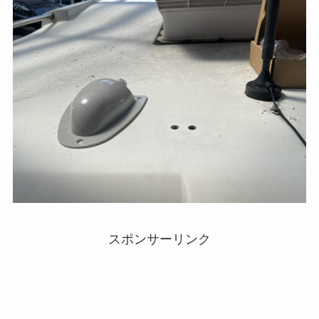
スポンサーリンク