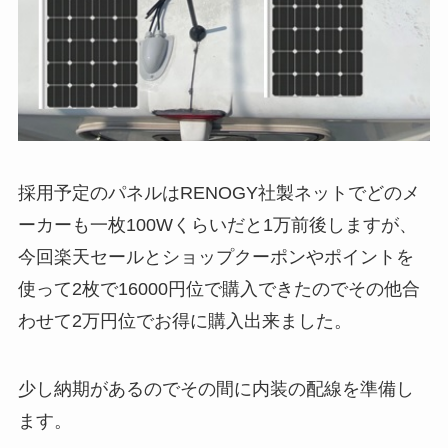
採用予定のパネルはRENOGY社製ネットでどのメ
ーカーも一枚100Wくらいだと1万前後しますが、
今回楽天セールとショップクーポンやポイントを
使って2枚で16000円位で購入できたのでその他合
わせて2万円位でお得に購入出来ました。
少し納期があるのでその間に内装の配線を準備し
ます。