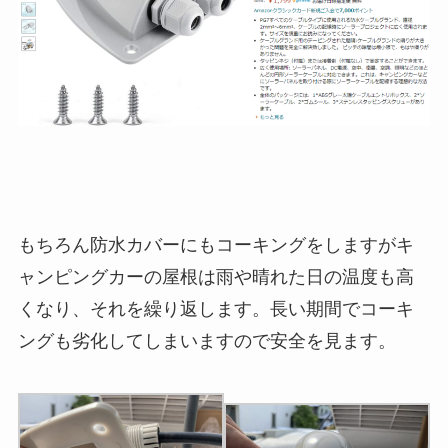
もちろん防水カバーにもコーキングをしますがキ
ャンピングカーの屋根は雨や晴れた日の温度も高
くなり、それを繰り返します。長い期間でコーキ
ングも劣化してしまいますので安全を見ます。