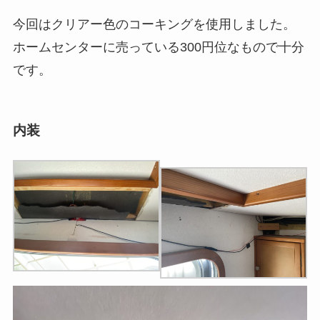
今回はクリアー色のコーキングを使用しました。
ホームセンターに売っている300円位なもので十分
です。
内装