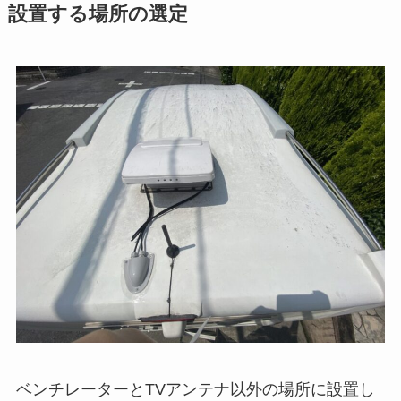
設置する場所の選定
ベンチレーターとTVアンテナ以外の場所に設置し