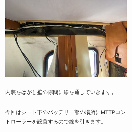
内装をはがし壁の隙間に線を通していきます。
今回はシート下のバッテリー部の場所にMTTPコン
トローラーを設置するので線を引きます。