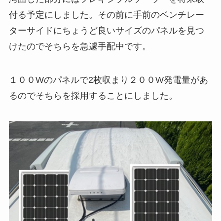
付る予定にしました。その前に手前のベンチレー
ターサイドにちょうど良いサイズのパネルを見つ
けたのでそちらを急遽手配中です。
１００Wのパネルで2枚収まり２００W発電量があ
るのでそちらを採用することにしました。