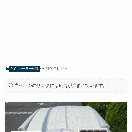
2024年1月7日
DIY
ソーラー発電
当ページのリンクには広告が含まれています。