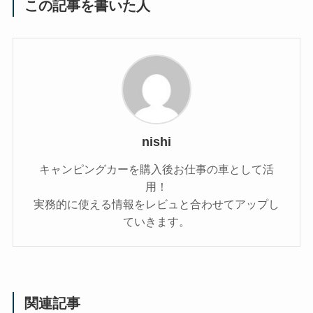
この記事を書いた人
nishi
キャンピングカーを購入後お仕事の車として活
用！
実務的に使える情報をレビュと合わせてアップし
ていきます。
関連記事