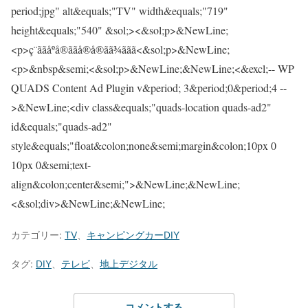
カテゴリー:
TV
、
キャンピングカーDIY
タグ:
DIY
、
テレビ
、
地上デジタル
コメントする