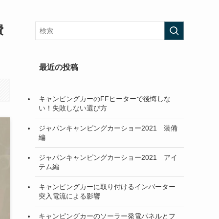
費
最近の投稿
キャンピングカーのFFヒーターで後悔しな
い！失敗しない選び方
ジャパンキャンピングカーショー2021 装備
編
ジャパンキャンピングカーショー2021 アイ
テム編
キャンピングカーに取り付けるインバーター
突入電流による影響
キャンピングカーのソーラー発電パネルとフ