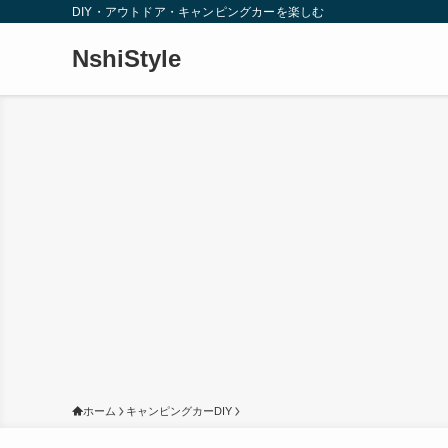
DIY・アウトドア・キャンピングカーを楽しむ
NshiStyle
ホーム
キャンピングカーDIY