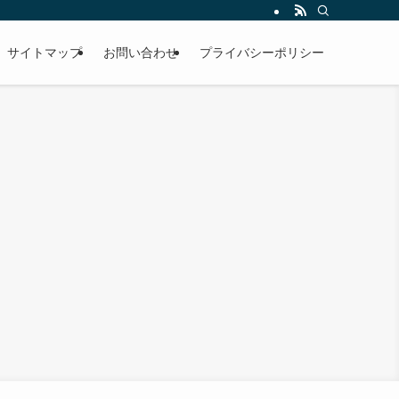
サイトマップ
お問い合わせ
プライバシーポリシー