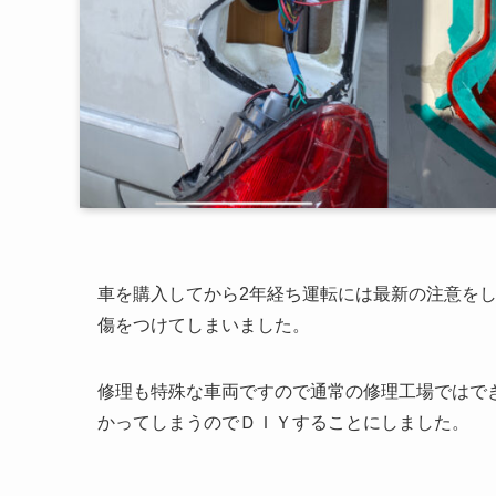
車を購入してから2年経ち運転には最新の注意を
傷をつけてしまいました。
修理も特殊な車両ですので通常の修理工場ではで
かってしまうのでＤＩＹすることにしました。