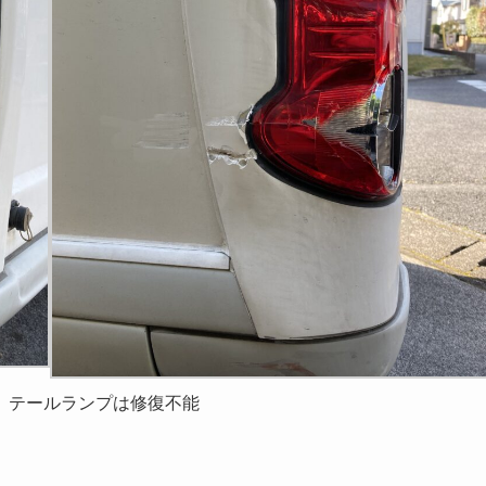
、テールランプは修復不能