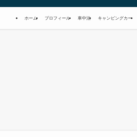
ホーム
プロフィール
車中泊
キャンピングカー