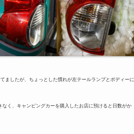
してましたが、ちょっとした慣れが左テールランプとボディー
きなく、キャンピングカーを購入したお店に預けると日数がか