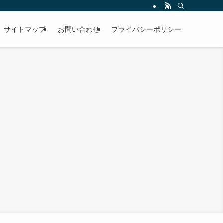
サイトマップ
お問い合わせ
プライバシーポリシー