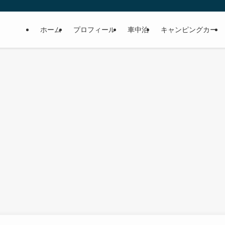
ホーム
プロフィール
車中泊
キャンピングカー