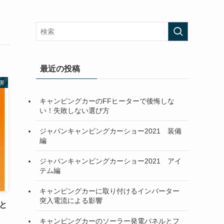
最近の投稿
房
キャンピングカーのFFヒーターで後悔しな
い！失敗しない選び方
ジャパンキャンピングカーショー2021 装備
編
ジャパンキャンピングカーショー2021 アイ
テム編
キャンピングカーに取り付けるインバーター
突入電流による影響
と
キャンピングカーのソーラー発電パネルとフ