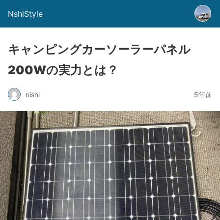
NshiStyle
キャンピングカーソーラーパネル
200Wの実力とは？
nishi
5年前